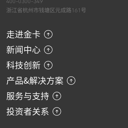
400-0300-349
浙江省杭州市钱塘区元成路161号
走进金卡
新闻中心
科技创新
产品&解决方案
服务与支持
投资者关系