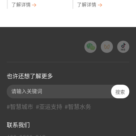
了解详情
了解详情
也许还想了解更多
#智慧城市
#亚运支持
#智慧水务
联系我们