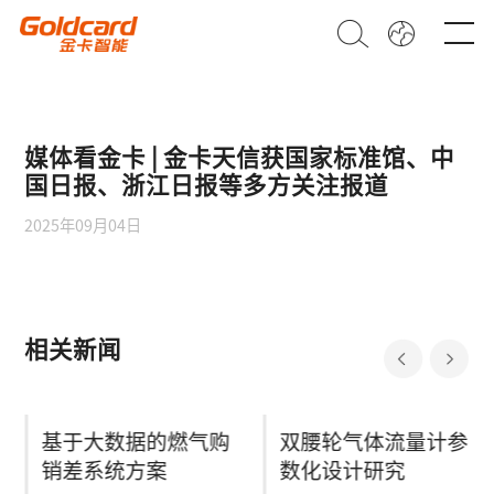
媒体看金卡 | 金卡天信获国家标准馆、中
国日报、浙江日报等多方关注报道
2025年09月04日
相关新闻
基于大数据的燃气购
双腰轮气体流量计参
销差系统方案
数化设计研究