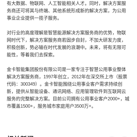
有大数据、物联网、人工智能相关人才。同时，解决方案服
务商还可将其与终端、其他系统形成新的解决方案，为公用
事业企业提供一揽子服务。
对行业的高度理解是智慧能源解决方案服务商的优势，物联
网时代下，解决方案服务商若固步自封，不加大研发力度，
积极创新，势必输在时代发展的浪潮中。未来，将有无限可
能性，等着我们去探索。
金卡智能集团股份有限公司是一家专注于智慧公用事业整体
解决方案服务商，1997年创立，2012年在深交所上市（股票
代码：300349）。金卡智能围绕公用事业客户需求持续创
新，提供从智能设备、通讯网络、应用管理软件到互联网云
服务的完整解决方案。目前公司拥有公用事业客户2000+，城
市覆盖1500+，服务城市家庭用户3500万+。