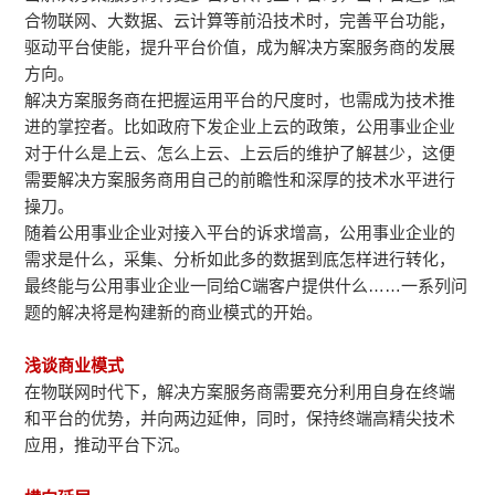
合物联网、大数据、云计算等前沿技术时，完善平台功能，
驱动平台使能，提升平台价值，成为解决方案服务商的发展
方向。
解决方案服务商在把握运用平台的尺度时，也需成为技术推
进的掌控者。比如政府下发企业上云的政策，公用事业企业
对于什么是上云、怎么上云、上云后的维护了解甚少，这便
需要解决方案服务商用自己的前瞻性和深厚的技术水平进行
操刀。
随着公用事业企业对接入平台的诉求增高，公用事业企业的
需求是什么，采集、分析如此多的数据到底怎样进行转化，
最终能与公用事业企业一同给C端客户提供什么……一系列问
题的解决将是构建新的商业模式的开始。
浅谈商业模式
在物联网时代下，解决方案服务商需要充分利用自身在终端
和平台的优势，并向两边延伸，同时，保持终端高精尖技术
应用，推动平台下沉。