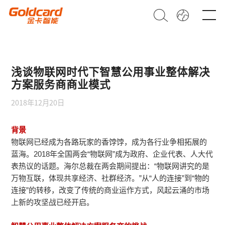
浅谈物联网时代下智慧公用事业整体解决
方案服务商商业模式
2018年12月20日
背景
物联网已经成为各路玩家的香饽饽，成为各行业争相拓展的
蓝海。2018年全国两会“物联网”成为政府、企业代表、人大代
表热议的话题。海尔总裁在两会期间提出：“物联网讲究的是
万物互联，体现共享经济、社群经济。”从“人的连接”到“物的
连接”的转移，改变了传统的商业运作方式，风起云涌的市场
上新的攻坚战已经开启。