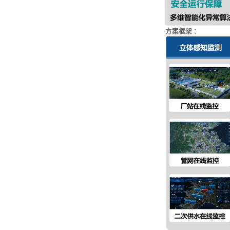
方案框架 ：