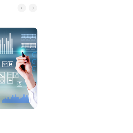
智慧营销客服解决方案