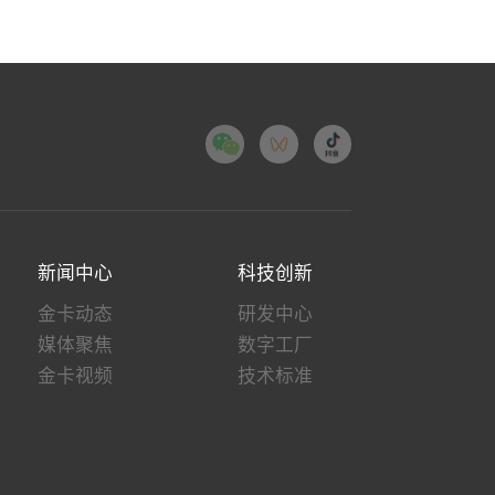
新闻中心
科技创新
金卡动态
研发中心
媒体聚焦
数字工厂
金卡视频
技术标准