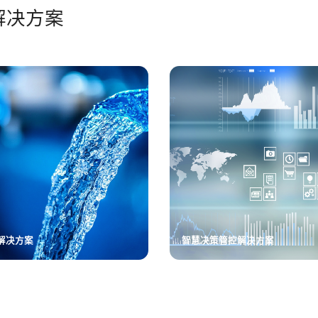
解决方案
方案
水务云脑解决方案