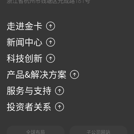
浙江省杭州市钱塘区元成路161号
走进金卡
新闻中心
科技创新
产品&解决方案
服务与支持
投资者关系
全球布局
子公司网站