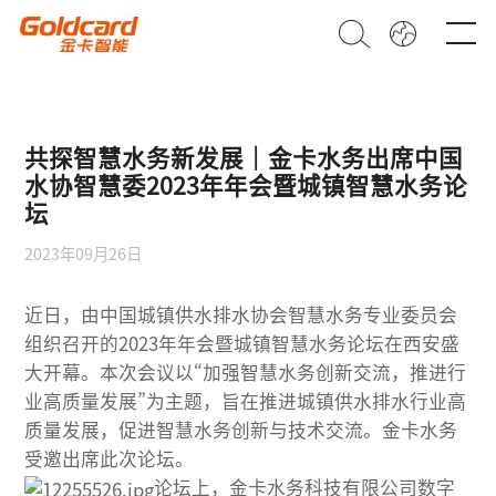
共探智慧水务新发展｜金卡水务出席中国
水协智慧委2023年年会暨城镇智慧水务论
坛
2023年09月26日
近日，由中国城镇供水排水协会智慧水务专业委员会
组织召开的2023年年会暨城镇智慧水务论坛在西安盛
大开幕。本次会议以“加强智慧水务创新交流，推进行
业高质量发展”为主题，旨在推进城镇供水排水行业高
质量发展，促进智慧水务创新与技术交流。金卡水务
受邀出席此次论坛。
论坛上，金卡水务科技有限公司数字