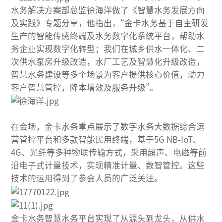
水务解决方案部总监徐海洋做了《智慧水务发展方向
及实践》专题分享，他指出，“金卡水务基于自主研发
生产的智能传感终端及水务数字化系统平台，帮助水
务企业实现数字化转型；我们在城乡供水一体化、二
次供水泵房升级改造，水厂工艺及智慧化升级改造，
智慧水务建设等多个场景为客户提供核心价值，助力
客户智慧管控，降本增效及服务升级”。
在会场，金卡水务重点展示了数字水务大数据综合运
营管控平台和多款智能民用终端，基于5G NB-IoT、
4G、光纤等多种物联传输方式，采用超声、电磁等前
沿电子式计量技术，实现精准计量、数智管控。这些
技术的运用得到了参会人员的广泛关注。
金卡水务智慧水务平台实现了从源头到龙头，从供水